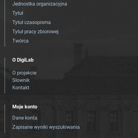
Jednostka organizacyjna
Tytuł
Tytuł czasopisma
Tytuł pracy zbiorowej
Twórca
O DigiLab
O projekcie
Słownik
Kontakt
Moje konto
Dane konta
Zapisane wyniki wyszukiwania