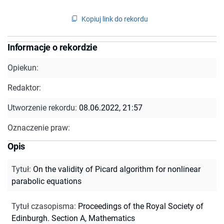
Kopiuj link do rekordu
Informacje o rekordzie
Opiekun:
Redaktor:
Utworzenie rekordu:
08.06.2022, 21:57
Oznaczenie praw:
Opis
Tytuł
:
On the validity of Picard algorithm for nonlinear
parabolic equations
Tytuł czasopisma
:
Proceedings of the Royal Society of
Edinburgh. Section A, Mathematics