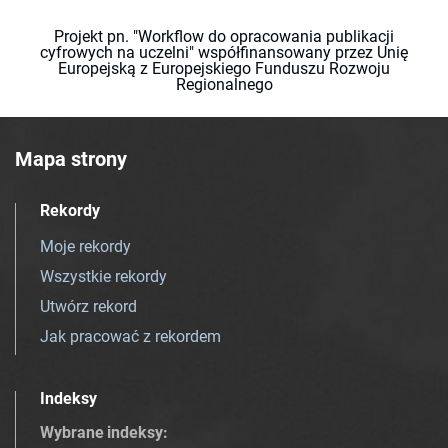
Projekt pn. "Workflow do opracowania publikacji
cyfrowych na uczelni" współfinansowany przez Unię
Europejską z Europejskiego Funduszu Rozwoju
Regionalnego
Mapa strony
Rekordy
Moje rekordy
Wszystkie rekordy
Utwórz rekord
Jak pracować z rekordem
Indeksy
Wybrane indeksy
: