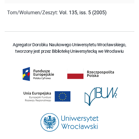
Tom/Wolumen/Zeszyt
:
Vol. 135, iss. 5 (2005)
Agregator Dorobku Naukowego Uniwersytetu Wrocławskiego,
tworzony jest przez Bibliotekę Uniwersytecką we Wrocławiu