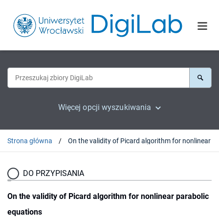
Więcej opcji wyszukiwania
Strona główna
DO PRZYPISANIA
On the validity of Picard algorithm for nonlinear parabolic
equations