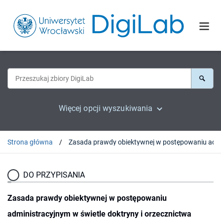
Więcej opcji wyszukiwania
Strona główna
DO PRZYPISANIA
Zasada prawdy obiektywnej w postępowaniu
administracyjnym w świetle doktryny i orzecznictwa