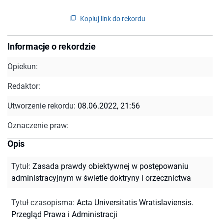
Kopiuj link do rekordu
Informacje o rekordzie
Opiekun:
Redaktor:
Utworzenie rekordu:
08.06.2022, 21:56
Oznaczenie praw:
Opis
Tytuł
:
Zasada prawdy obiektywnej w postępowaniu
administracyjnym w świetle doktryny i orzecznictwa
Tytuł czasopisma
:
Acta Universitatis Wratislaviensis.
Przegląd Prawa i Administracji