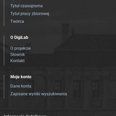
Tytuł czasopisma
Tytuł pracy zbiorowej
Twórca
O DigiLab
O projekcie
Słownik
Kontakt
Moje konto
Dane konta
Zapisane wyniki wyszukiwania