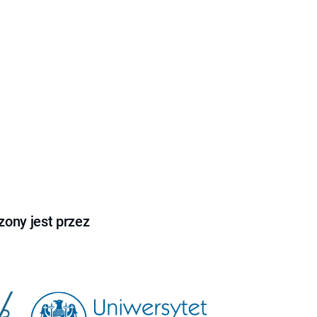
ony jest przez