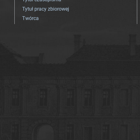
Tytuł pracy zbiorowej
Twórca