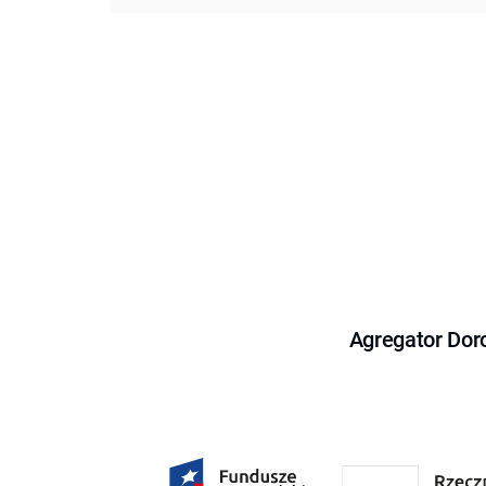
Agregator Dor