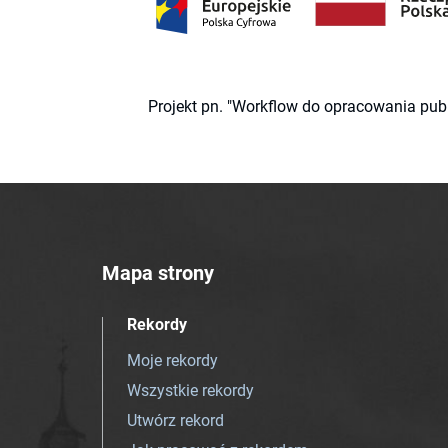
Projekt pn. "Workflow do opracowania pub
Mapa strony
Rekordy
Moje rekordy
Wszystkie rekordy
Utwórz rekord