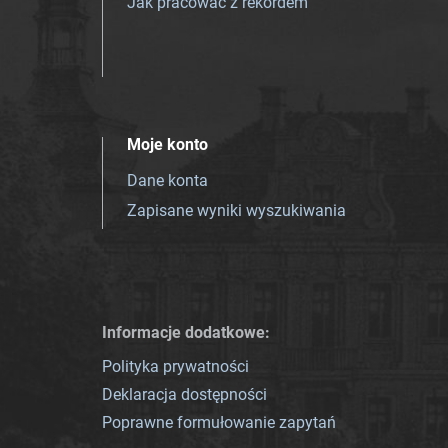
Jak pracować z rekordem
Moje konto
Dane konta
Zapisane wyniki wyszukiwania
Informacje dodatkowe:
Polityka prywatności
Deklaracja dostępności
Poprawne formułowanie zapytań