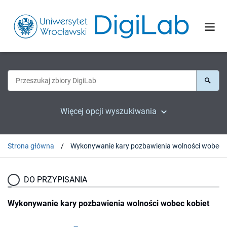
Więcej opcji wyszukiwania
Strona główna
DO PRZYPISANIA
Wykonywanie kary pozbawienia wolności wobec kobiet