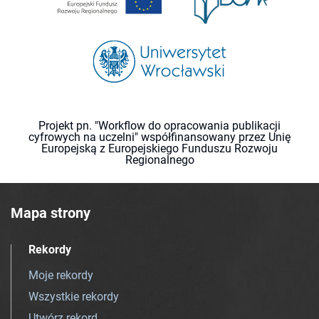
Projekt pn. "Workflow do opracowania publikacji
cyfrowych na uczelni" współfinansowany przez Unię
Europejską z Europejskiego Funduszu Rozwoju
Regionalnego
Mapa strony
Rekordy
Moje rekordy
Wszystkie rekordy
Utwórz rekord