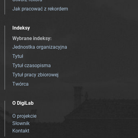
Jak pracować z rekordem
Indeksy
Wybrane indeksy
:
Jednostka organizacyjna
Tytuł
Tytuł czasopisma
Tytuł pracy zbiorowej
Twórca
O DigiLab
O projekcie
Słownik
Kontakt