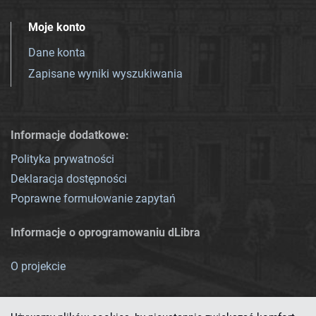
Moje konto
Dane konta
Zapisane wyniki wyszukiwania
Informacje dodatkowe:
Polityka prywatności
Deklaracja dostępności
Poprawne formułowanie zapytań
Informacje o oprogramowaniu dLibra
O projekcie