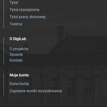
Tytuł
Tytuł czasopisma
Tytuł pracy zbiorowej
Twórca
O DigiLab
O projekcie
Słownik
Kontakt
Moje konto
Dane konta
Zapisane wyniki wyszukiwania