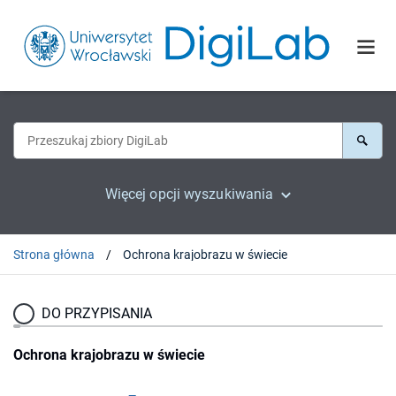
Więcej opcji wyszukiwania
Strona główna
Ochrona krajobrazu w świecie
DO PRZYPISANIA
Ochrona krajobrazu w świecie