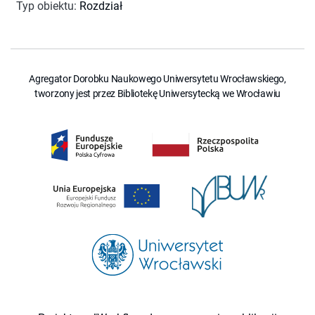
Typ obiektu
:
Rozdział
Agregator Dorobku Naukowego Uniwersytetu Wrocławskiego,
tworzony jest przez Bibliotekę Uniwersytecką we Wrocławiu