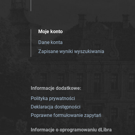
Moje konto
Dane konta
Zapisane wyniki wyszukiwania
Informacje dodatkowe:
Polityka prywatności
Deklaracja dostępności
Poprawne formułowanie zapytań
Informacje o oprogramowaniu dLibra