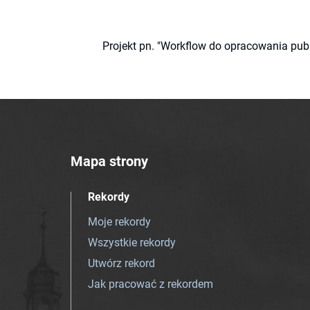
Projekt pn. "Workflow do opracowania pub
Mapa strony
Rekordy
Moje rekordy
Wszystkie rekordy
Utwórz rekord
Jak pracować z rekordem