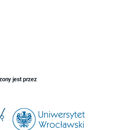
ony jest przez