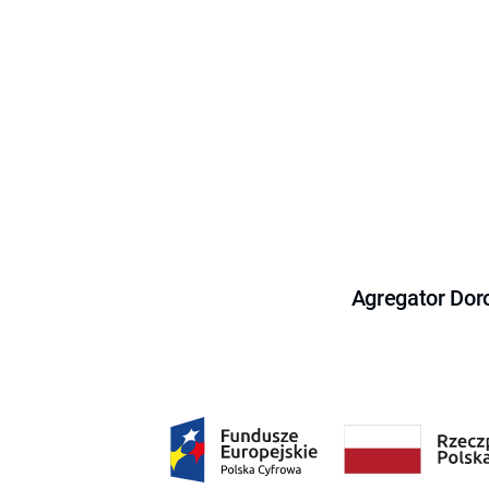
Agregator Dor