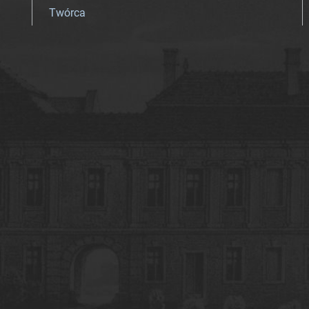
Twórca