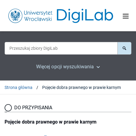
Więcej opcji wyszukiwania
Strona główna
Pojęcie dobra prawnego w prawie karnym
DO PRZYPISANIA
Pojęcie dobra prawnego w prawie karnym