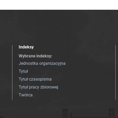
Indeksy
Wybrane indeksy
:
Jednostka organizacyjna
Tytuł
Tytuł czasopisma
Tytuł pracy zbiorowej
Twórca