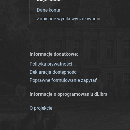
Dane konta
Zapisane wyniki wyszukiwania
Informacje dodatkowe:
Polityka prywatności
Deklaracja dostępności
Poprawne formułowanie zapytań
Informacje o oprogramowaniu dLibra
O projekcie