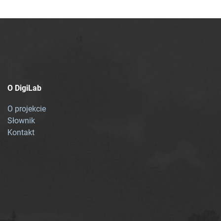
O DigiLab
O projekcie
Słownik
Kontakt