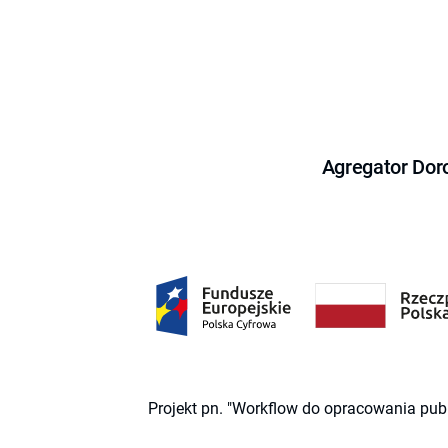
Agregator Dor
Projekt pn. "Workflow do opracowania pub