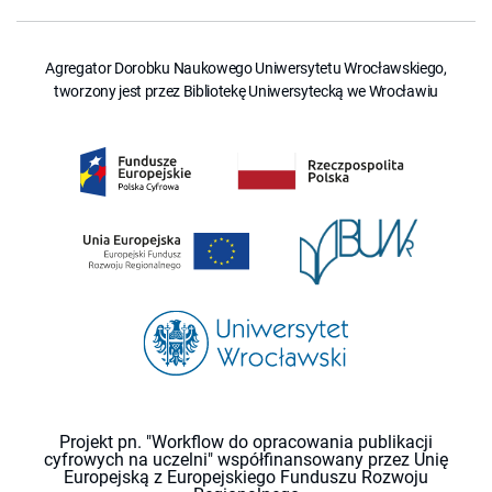
Agregator Dorobku Naukowego Uniwersytetu Wrocławskiego,
tworzony jest przez Bibliotekę Uniwersytecką we Wrocławiu
Projekt pn. "Workflow do opracowania publikacji
cyfrowych na uczelni" współfinansowany przez Unię
Europejską z Europejskiego Funduszu Rozwoju