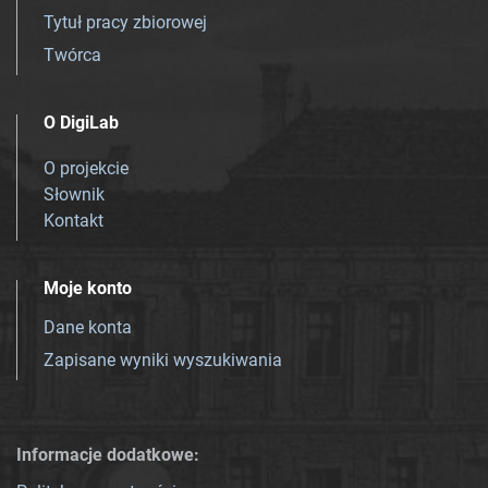
Tytuł pracy zbiorowej
Twórca
O DigiLab
O projekcie
Słownik
Kontakt
Moje konto
Dane konta
Zapisane wyniki wyszukiwania
Informacje dodatkowe: