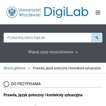
Więcej opcji wyszukiwania
Strona główna
Prawda, język potoczny i konteksty sytuacyjne
DO PRZYPISANIA
Prawda, język potoczny i konteksty sytuacyjne