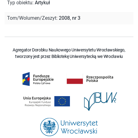
Typ obiektu
:
Artykuł
Tom/Wolumen/Zeszyt
:
2008, nr 3
Agregator Dorobku Naukowego Uniwersytetu Wrocławskiego,
tworzony jest przez Bibliotekę Uniwersytecką we Wrocławiu