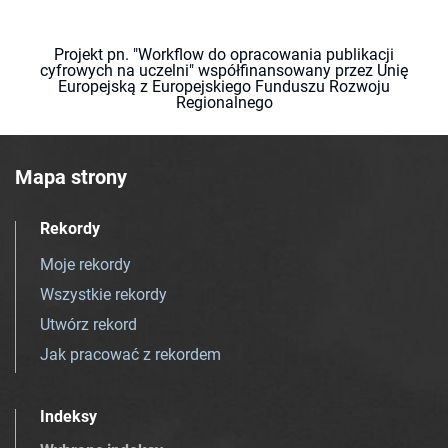
Projekt pn. "Workflow do opracowania publikacji
cyfrowych na uczelni" współfinansowany przez Unię
Europejską z Europejskiego Funduszu Rozwoju
Regionalnego
Mapa strony
Rekordy
Moje rekordy
Wszystkie rekordy
Utwórz rekord
Jak pracować z rekordem
Indeksy