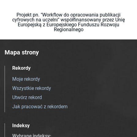
Projekt pn. "Workflow do opracowania publikacji
cyfrowych na uczelni" współfinansowany przez Unię
Europejską z Europejskiego Funduszu Rozwoju
Regionalnego
Mapa strony
Rekordy
Moje rekordy
Wszystkie rekordy
Utwórz rekord
Jak pracować z rekordem
Indeksy
Wybrane indeksy
: