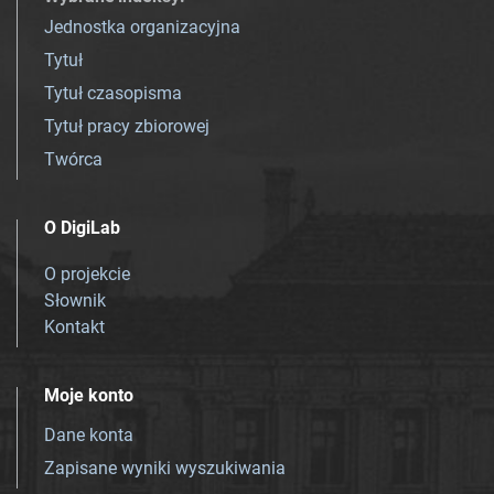
Jednostka organizacyjna
Tytuł
Tytuł czasopisma
Tytuł pracy zbiorowej
Twórca
O DigiLab
O projekcie
Słownik
Kontakt
Moje konto
Dane konta
Zapisane wyniki wyszukiwania