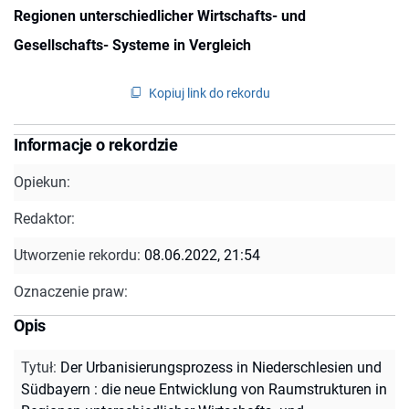
Regionen unterschiedlicher Wirtschafts- und
Gesellschafts- Systeme in Vergleich
Kopiuj link do rekordu
Informacje o rekordzie
Opiekun:
Redaktor:
Utworzenie rekordu:
08.06.2022, 21:54
Oznaczenie praw:
Opis
Tytuł
:
Der Urbanisierungsprozess in Niederschlesien und
Südbayern : die neue Entwicklung von Raumstrukturen in