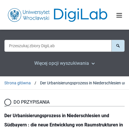
Więcej opcji wyszukiwania
Strona główna
DO PRZYPISANIA
Der Urbanisierungsprozess in Niederschlesien und
Südbayern : die neue Entwicklung von Raumstrukturen in