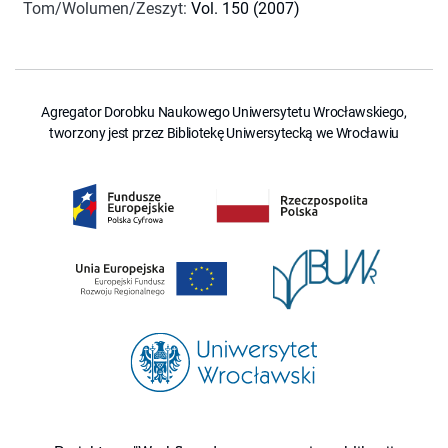
Tom/Wolumen/Zeszyt
:
Vol. 150 (2007)
Agregator Dorobku Naukowego Uniwersytetu Wrocławskiego,
tworzony jest przez Bibliotekę Uniwersytecką we Wrocławiu