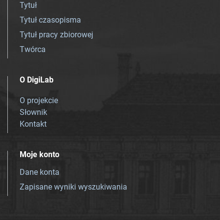
Tytuł
Tytuł czasopisma
Tytuł pracy zbiorowej
Twórca
O DigiLab
O projekcie
Słownik
Kontakt
Moje konto
Dane konta
Zapisane wyniki wyszukiwania