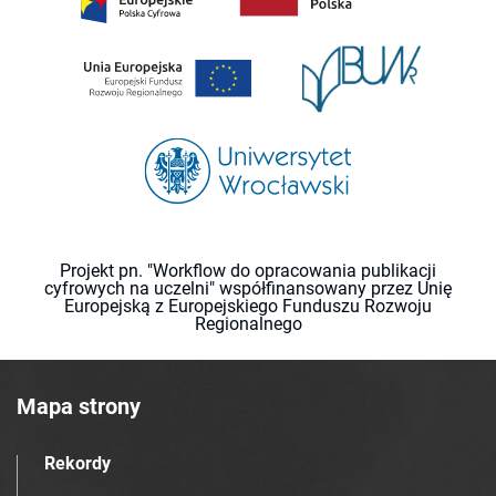
Projekt pn. "Workflow do opracowania publikacji
cyfrowych na uczelni" współfinansowany przez Unię
Europejską z Europejskiego Funduszu Rozwoju
Regionalnego
Mapa strony
Rekordy