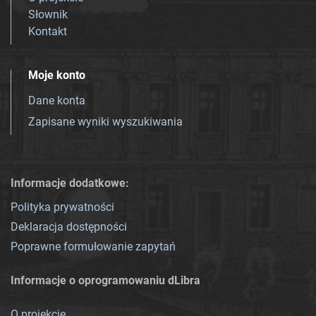
Słownik
Kontakt
Moje konto
Dane konta
Zapisane wyniki wyszukiwania
Informacje dodatkowe:
Polityka prywatności
Deklaracja dostępności
Poprawne formułowanie zapytań
Informacje o oprogramowaniu dLibra
O projekcie