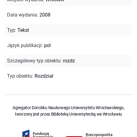
Data wydania
:
2008
Typ
:
Tekst
Język publikacji
:
pol
Szczegółowy typ obiektu
:
rozdz
Typ obiektu
:
Rozdział
Agregator Dorobku Naukowego Uniwersytetu Wrocławskiego,
tworzony jest przez Bibliotekę Uniwersytecką we Wrocławiu