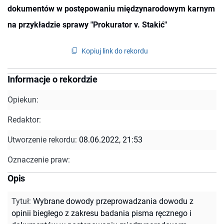
dokumentów w postępowaniu międzynarodowym karnym
na przykładzie sprawy "Prokurator v. Stakić"
Kopiuj link do rekordu
Informacje o rekordzie
Opiekun:
Redaktor:
Utworzenie rekordu:
08.06.2022, 21:53
Oznaczenie praw:
Opis
Tytuł
:
Wybrane dowody przeprowadzania dowodu z
opinii biegłego z zakresu badania pisma ręcznego i