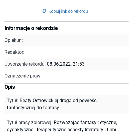
Kopiuj link do rekordu
Informacje o rekordzie
Opiekun:
Redaktor:
Utworzenie rekordu:
08.06.2022, 21:53
Oznaczenie praw:
Opis
Tytuł
:
Beaty Ostrowickiej droga od powieści
fantastycznej do fantasy
Tytuł pracy zbiorowej
:
Rozważając fantasy : etyczne,
dydaktyczne i terapeutyczne aspekty literatury i filmu