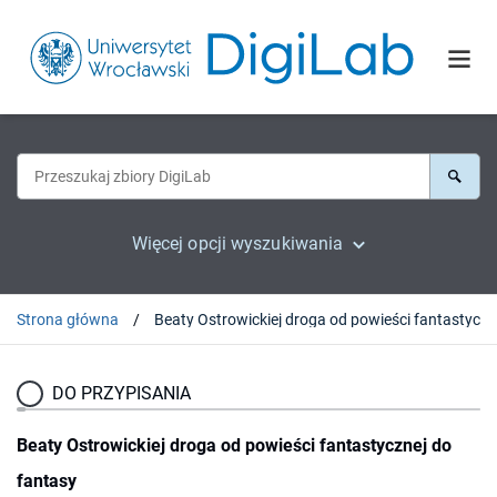
Więcej opcji wyszukiwania
Strona główna
DO PRZYPISANIA
Beaty Ostrowickiej droga od powieści fantastycznej do
fantasy