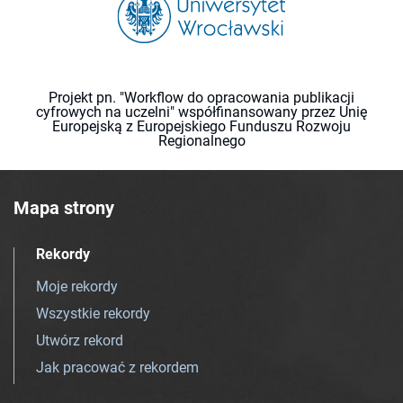
Projekt pn. "Workflow do opracowania publikacji
cyfrowych na uczelni" współfinansowany przez Unię
Europejską z Europejskiego Funduszu Rozwoju
Regionalnego
Mapa strony
Rekordy
Moje rekordy
Wszystkie rekordy
Utwórz rekord
Jak pracować z rekordem