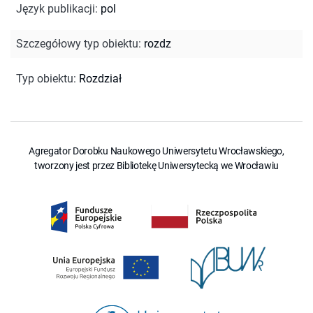
Język publikacji
:
pol
Szczegółowy typ obiektu
:
rozdz
Typ obiektu
:
Rozdział
Agregator Dorobku Naukowego Uniwersytetu Wrocławskiego,
tworzony jest przez Bibliotekę Uniwersytecką we Wrocławiu