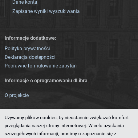
Dane konta
Zapisane wyniki wyszukiwania
Informacje dodatkowe:
Polityka prywatności
Deklaracja dostępności
Poprawne formułowanie zapytań
Informacje o oprogramowaniu dLibra
O projekcie
Używamy plików cookies, by nieustannie zwiększać komfort
przeglądania naszej strony internetowej. W celu uzyskania
szczegółowych informacji, prosimy o zapoznanie się z