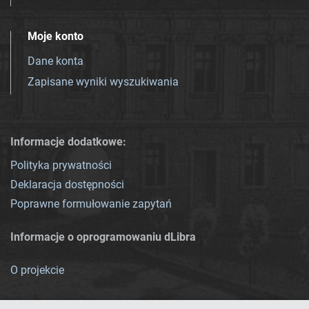
Moje konto
Dane konta
Zapisane wyniki wyszukiwania
Informacje dodatkowe:
Polityka prywatności
Deklaracja dostępności
Poprawne formułowanie zapytań
Informacje o oprogramowaniu dLibra
O projekcie