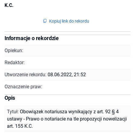
K.C.
Kopiuj link do rekordu
Informacje o rekordzie
Opiekun:
Redaktor:
Utworzenie rekordu:
08.06.2022, 21:52
Oznaczenie praw:
Opis
Tytuł
:
Obowiązek notariusza wynikający z art. 92 § 4
ustawy - Prawo o notariacie na tle propozycji nowelizacji
art. 155 K.C.