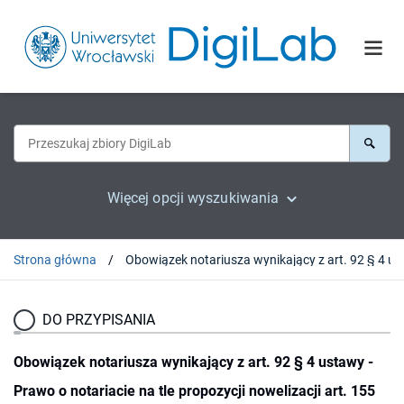
Więcej opcji wyszukiwania
Strona główna
DO PRZYPISANIA
Obowiązek notariusza wynikający z art. 92 § 4 ustawy -
Prawo o notariacie na tle propozycji nowelizacji art. 155