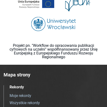
Projekt pn. "Workflow do opracowania publikacji
cyfrowych na uczelni" współfinansowany przez Unię
Europejską z Europejskiego Funduszu Rozwoju
Regionalnego
Mapa strony
Rekordy
Moje rekordy
Wszystkie rekordy