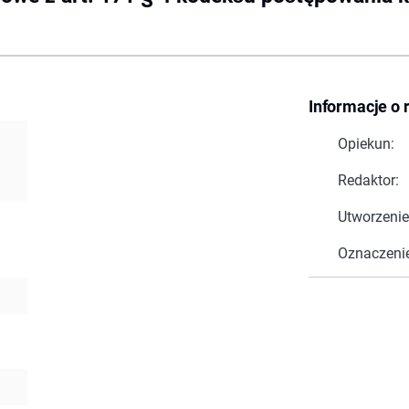
Informacje o 
Opiekun:
Redaktor:
Utworzenie
Oznaczeni