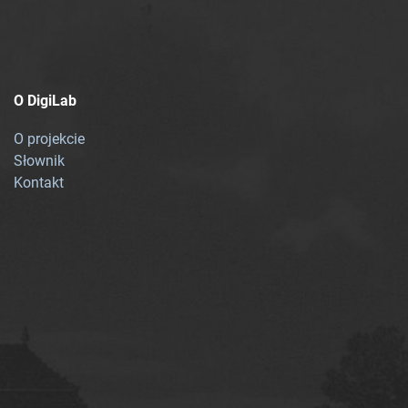
O DigiLab
O projekcie
Słownik
Kontakt