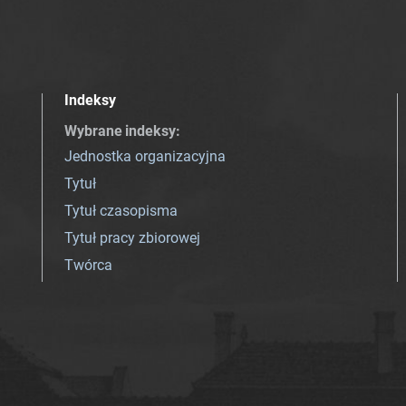
Indeksy
Wybrane indeksy
:
Jednostka organizacyjna
Tytuł
Tytuł czasopisma
Tytuł pracy zbiorowej
Twórca