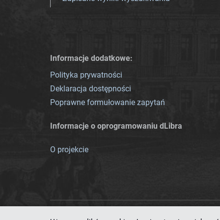
Informacje dodatkowe:
Polityka prywatności
Deklaracja dostępności
Poprawne formułowanie zapytań
Informacje o oprogramowaniu dLibra
O projekcie