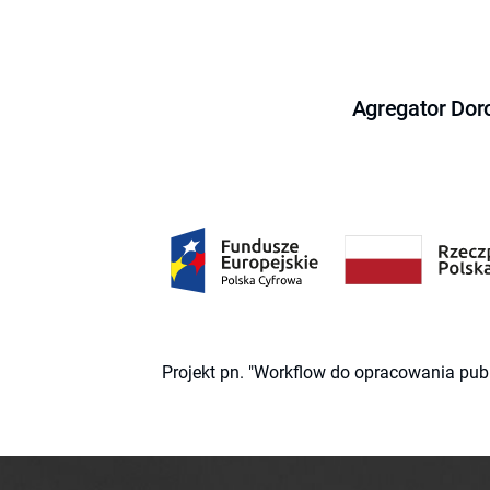
Agregator Dor
Projekt pn. "Workflow do opracowania pub