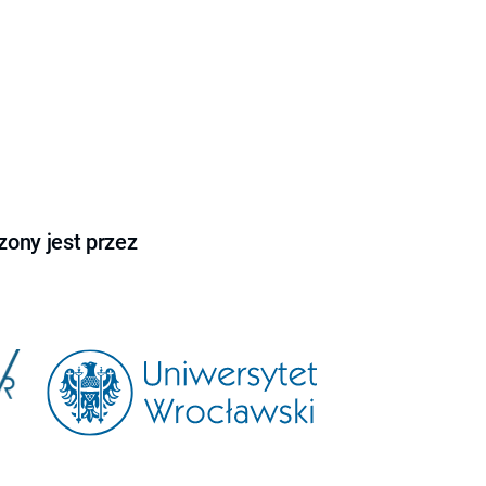
ony jest przez