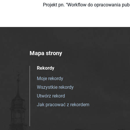
Projekt pn. "Workflow do opracowania pub
Mapa strony
Rekordy
Moje rekordy
Wszystkie rekordy
Utwórz rekord
Jak pracować z rekordem