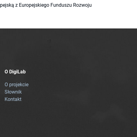
ropejską z Europejskiego Funduszu Rozwoju
O DigiLab
O projekcie
Słownik
Kontakt