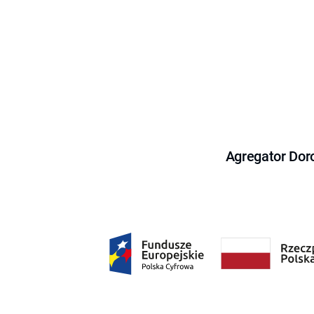
Agregator Dor