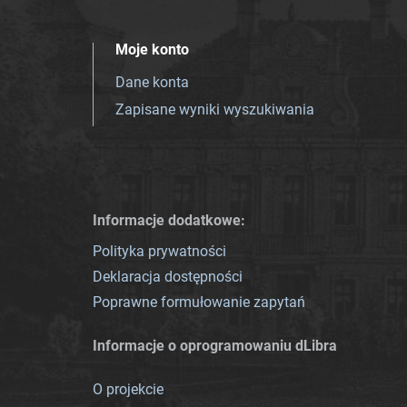
Moje konto
Dane konta
Zapisane wyniki wyszukiwania
Informacje dodatkowe:
Polityka prywatności
Deklaracja dostępności
Poprawne formułowanie zapytań
Informacje o oprogramowaniu dLibra
O projekcie