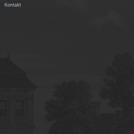
Kontakt