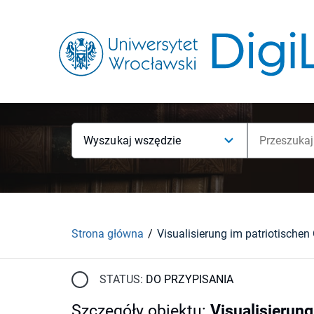
Wyszukaj wszędzie
Strona główna
STATUS:
DO PRZYPISANIA
Szczegóły obiektu
:
Visualisierung