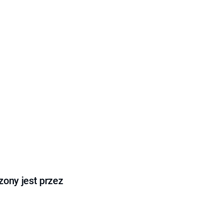
ony jest przez