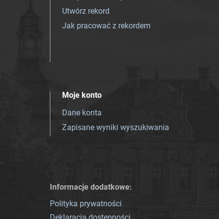
Utwórz rekord
Jak pracować z rekordem
Moje konto
Dane konta
Zapisane wyniki wyszukiwania
Informacje dodatkowe:
Polityka prywatności
Deklaracja dostępności