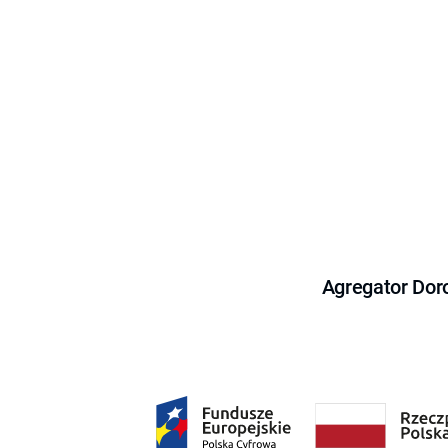
Agregator Dor