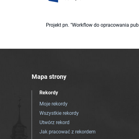
Projekt pn. "Workflow do opracowania pub
Mapa strony
Rekordy
Moje rekordy
Wszystkie rekordy
Utwórz rekord
Jak pracować z rekordem