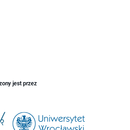
ony jest przez