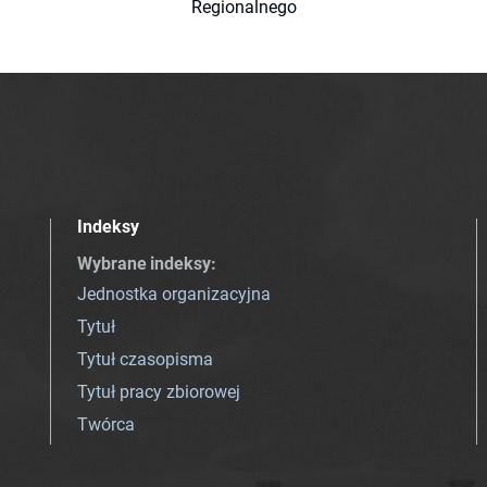
Regionalnego
Indeksy
Wybrane indeksy
:
Jednostka organizacyjna
Tytuł
Tytuł czasopisma
Tytuł pracy zbiorowej
Twórca