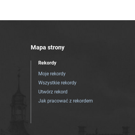
Mapa strony
Rekordy
Moje rekordy
Wszystkie rekordy
Utwórz rekord
Jak pracować z rekordem