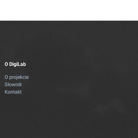
O DigiLab
O projekcie
Słownik
Kontakt