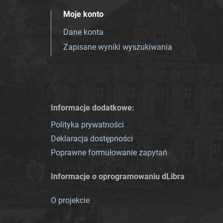
Moje konto
Dane konta
Zapisane wyniki wyszukiwania
Informacje dodatkowe:
Polityka prywatności
Deklaracja dostępności
Poprawne formułowanie zapytań
Informacje o oprogramowaniu dLibra
O projekcie