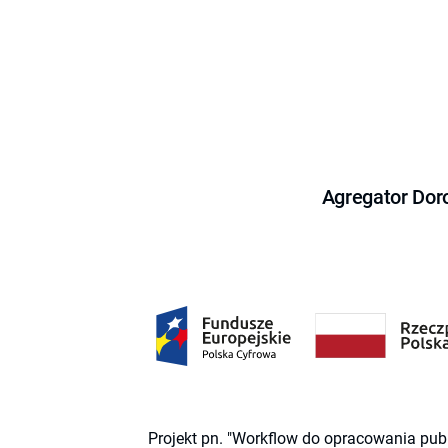
Agregator Dor
Projekt pn. "Workflow do opracowania pub