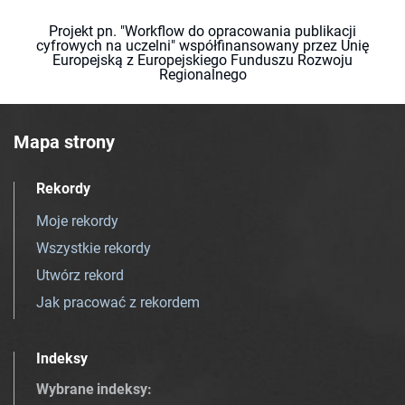
Projekt pn. "Workflow do opracowania publikacji
cyfrowych na uczelni" współfinansowany przez Unię
Europejską z Europejskiego Funduszu Rozwoju
Regionalnego
Mapa strony
Rekordy
Moje rekordy
Wszystkie rekordy
Utwórz rekord
Jak pracować z rekordem
Indeksy
Wybrane indeksy
: