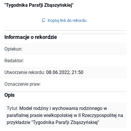
"Tygodnika Parafji Zbąszyńskiej"
Kopiuj link do rekordu
Informacje o rekordzie
Opiekun:
Redaktor:
Utworzenie rekordu:
08.06.2022, 21:50
Oznaczenie praw:
Opis
Tytuł
:
Model rodziny i wychowania rodzinnego w
parafialnej prasie wielkopolskiej w II Rzeczypospolitej na
przykładzie "Tygodnika Parafji Zbąszyńskiej"