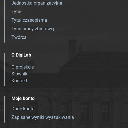
Jednostka organizacyjna
Tytuł
Tytuł czasopisma
Tytuł pracy zbiorowej
Twórca
O DigiLab
O projekcie
Słownik
Kontakt
Moje konto
Dane konta
Zapisane wyniki wyszukiwania