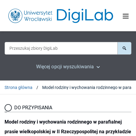
Więcej opcji wyszukiwania
Strona główna
DO PRZYPISANIA
Model rodziny i wychowania rodzinnego w parafialnej
prasie wielkopolskiej w II Rzeczypospolitej na przykładzie