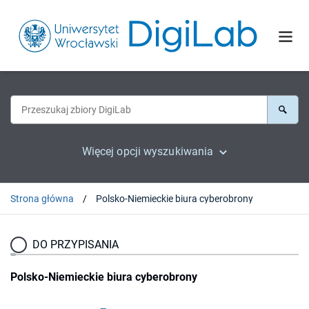
Więcej opcji wyszukiwania
Strona główna
Polsko-Niemieckie biura cyberobrony
DO PRZYPISANIA
Polsko-Niemieckie biura cyberobrony