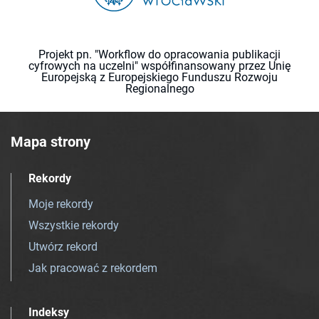
Projekt pn. "Workflow do opracowania publikacji
cyfrowych na uczelni" współfinansowany przez Unię
Europejską z Europejskiego Funduszu Rozwoju
Regionalnego
Mapa strony
Rekordy
Moje rekordy
Wszystkie rekordy
Utwórz rekord
Jak pracować z rekordem
Indeksy