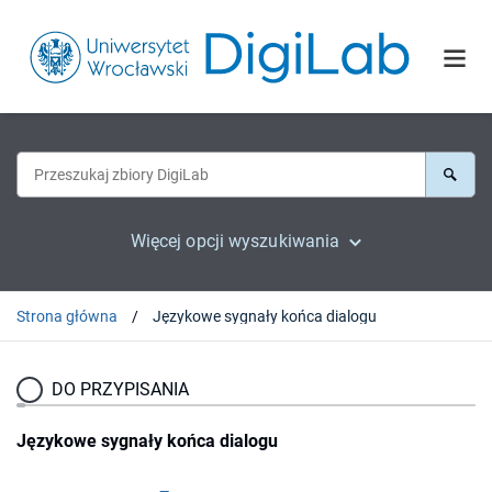
Więcej opcji wyszukiwania
Strona główna
Językowe sygnały końca dialogu
DO PRZYPISANIA
Językowe sygnały końca dialogu