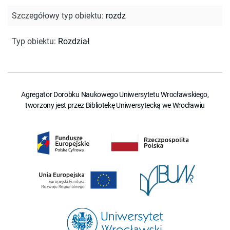
Szczegółowy typ obiektu
:
rozdz
Typ obiektu
:
Rozdział
Agregator Dorobku Naukowego Uniwersytetu Wrocławskiego,
tworzony jest przez Bibliotekę Uniwersytecką we Wrocławiu