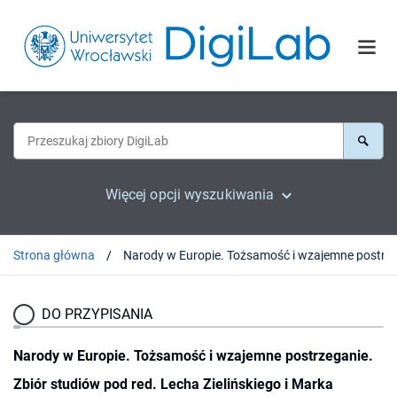
Więcej opcji wyszukiwania
Strona główna
DO PRZYPISANIA
Narody w Europie. Tożsamość i wzajemne postrzeganie.
Zbiór studiów pod red. Lecha Zielińskiego i Marka