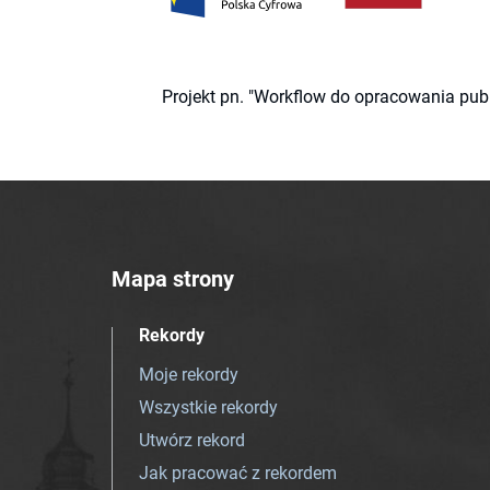
Projekt pn. "Workflow do opracowania pub
Mapa strony
Rekordy
Moje rekordy
Wszystkie rekordy
Utwórz rekord
Jak pracować z rekordem