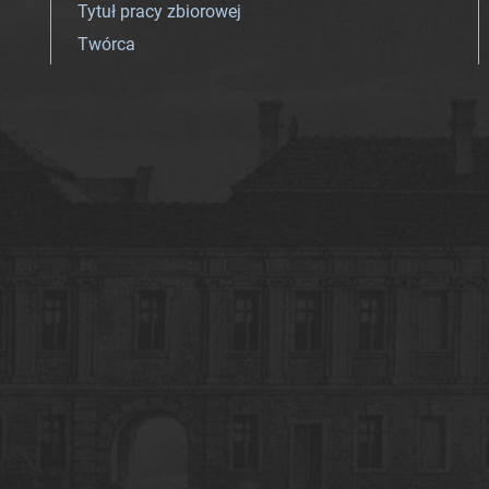
Tytuł pracy zbiorowej
Twórca