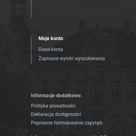
Moje konto
Dane konta
Zapisane wyniki wyszukiwania
Informacje dodatkowe:
Polityka prywatności
Deklaracja dostępności
Poprawne formułowanie zapytań