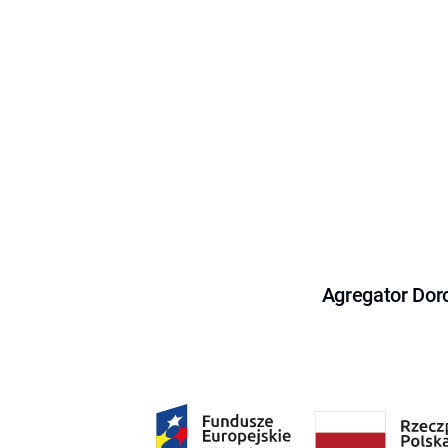
Agregator Dor