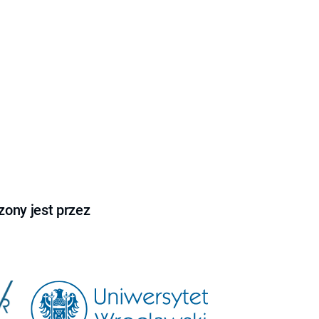
ony jest przez