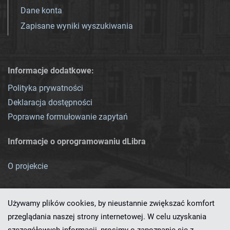
Dane konta
Zapisane wyniki wyszukiwania
Informacje dodatkowe:
Polityka prywatności
Deklaracja dostępności
Poprawne formułowanie zapytań
Informacje o oprogramowaniu dLibra
O projekcie
Używamy plików cookies, by nieustannie zwiększać komfort
przeglądania naszej strony internetowej. W celu uzyskania