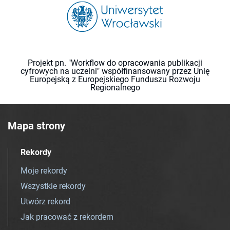
Projekt pn. "Workflow do opracowania publikacji
cyfrowych na uczelni" współfinansowany przez Unię
Europejską z Europejskiego Funduszu Rozwoju
Regionalnego
Mapa strony
Rekordy
Moje rekordy
Wszystkie rekordy
Utwórz rekord
Jak pracować z rekordem