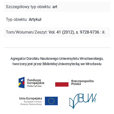
Szczegółowy typ obiektu
:
art
Typ obiektu
:
Artykuł
Tom/Wolumen/Zeszyt
:
Vol. 41 (2012), s. 9728-9736 : il.
Agregator Dorobku Naukowego Uniwersytetu Wrocławskiego,
tworzony jest przez Bibliotekę Uniwersytecką we Wrocławiu