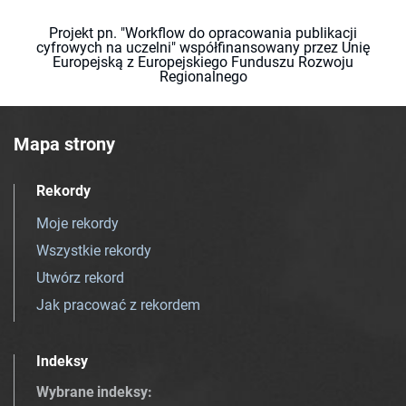
Projekt pn. "Workflow do opracowania publikacji
cyfrowych na uczelni" współfinansowany przez Unię
Europejską z Europejskiego Funduszu Rozwoju
Regionalnego
Mapa strony
Rekordy
Moje rekordy
Wszystkie rekordy
Utwórz rekord
Jak pracować z rekordem
Indeksy
Wybrane indeksy
: