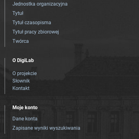
Jednostka organizacyjna
Tytuł
Tytuł czasopisma
Tytuł pracy zbiorowej
Twórca
O DigiLab
O projekcie
Słownik
Kontakt
Moje konto
Dane konta
Zapisane wyniki wyszukiwania