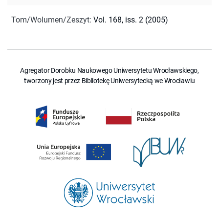
Tom/Wolumen/Zeszyt
:
Vol. 168, iss. 2 (2005)
Agregator Dorobku Naukowego Uniwersytetu Wrocławskiego,
tworzony jest przez Bibliotekę Uniwersytecką we Wrocławiu