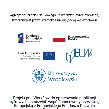
Agregator Dorobku Naukowego Uniwersytetu Wrocławskiego,
tworzony jest przez Bibliotekę Uniwersytecką we Wrocławiu
Projekt pn. "Workflow do opracowania publikacji
cyfrowych na uczelni" współfinansowany przez Unię
Europejską z Europejskiego Funduszu Rozwoju