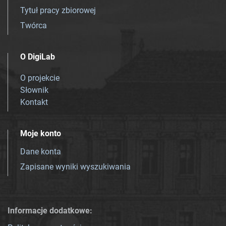
Tytuł pracy zbiorowej
Twórca
O DigiLab
O projekcie
Słownik
Kontakt
Moje konto
Dane konta
Zapisane wyniki wyszukiwania
Informacje dodatkowe: