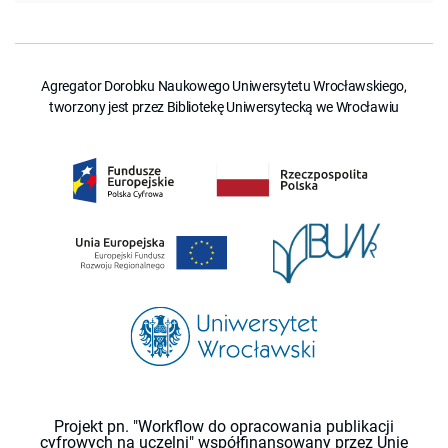
Agregator Dorobku Naukowego Uniwersytetu Wrocławskiego,
tworzony jest przez Bibliotekę Uniwersytecką we Wrocławiu
Projekt pn. "Workflow do opracowania publikacji
cyfrowych na uczelni" współfinansowany przez Unię