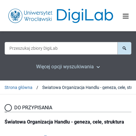
Więcej opcji wyszukiwania
Strona główna
DO PRZYPISANIA
Światowa Organizacja Handlu - geneza, cele, struktura