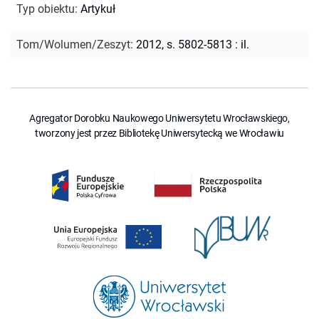
Typ obiektu
:
Artykuł
Tom/Wolumen/Zeszyt
:
2012, s. 5802-5813 : il.
Agregator Dorobku Naukowego Uniwersytetu Wrocławskiego,
tworzony jest przez Bibliotekę Uniwersytecką we Wrocławiu