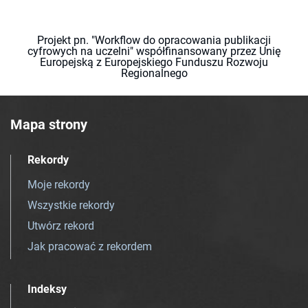
Projekt pn. "Workflow do opracowania publikacji
cyfrowych na uczelni" współfinansowany przez Unię
Europejską z Europejskiego Funduszu Rozwoju
Regionalnego
Mapa strony
Rekordy
Moje rekordy
Wszystkie rekordy
Utwórz rekord
Jak pracować z rekordem
Indeksy