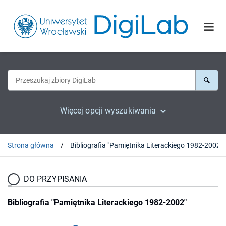
Więcej opcji wyszukiwania
Strona główna
Bibliografia "Pamiętnika Literackiego 1982-2002"
DO PRZYPISANIA
Bibliografia "Pamiętnika Literackiego 1982-2002"