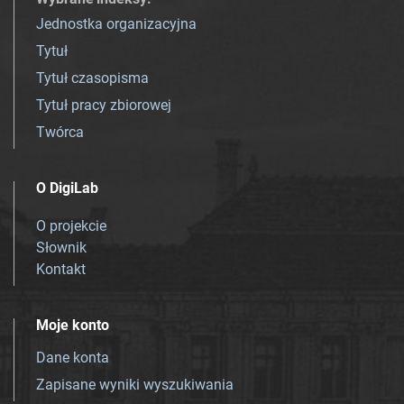
Jednostka organizacyjna
Tytuł
Tytuł czasopisma
Tytuł pracy zbiorowej
Twórca
O DigiLab
O projekcie
Słownik
Kontakt
Moje konto
Dane konta
Zapisane wyniki wyszukiwania