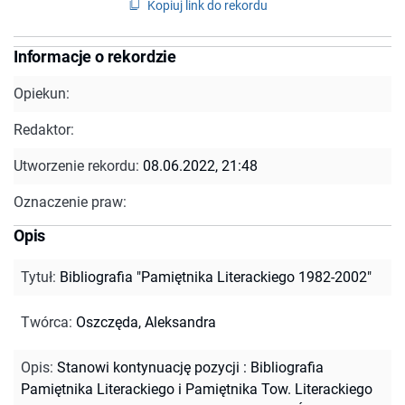
Kopiuj link do rekordu
Informacje o rekordzie
Opiekun:
Redaktor:
Utworzenie rekordu:
08.06.2022, 21:48
Oznaczenie praw:
Opis
Tytuł
:
Bibliografia "Pamiętnika Literackiego 1982-2002"
Twórca
:
Oszczęda, Aleksandra
Opis
:
Stanowi kontynuację pozycji : Bibliografia
Pamiętnika Literackiego i Pamiętnika Tow. Literackiego