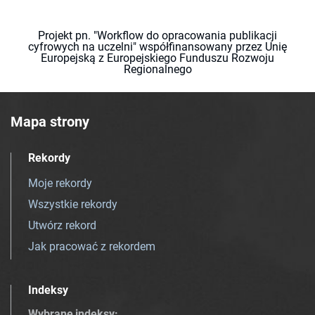
Projekt pn. "Workflow do opracowania publikacji
cyfrowych na uczelni" współfinansowany przez Unię
Europejską z Europejskiego Funduszu Rozwoju
Regionalnego
Mapa strony
Rekordy
Moje rekordy
Wszystkie rekordy
Utwórz rekord
Jak pracować z rekordem
Indeksy
Wybrane indeksy
: