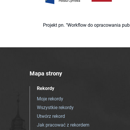
Projekt pn. "Workflow do opracowania pub
Mapa strony
Rekordy
Moje rekordy
Wszystkie rekordy
Utwórz rekord
Jak pracować z rekordem