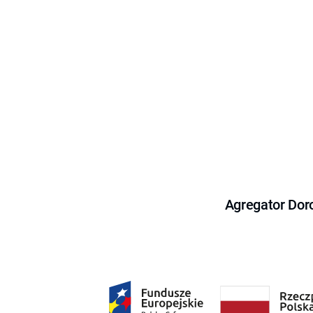
Agregator Dor