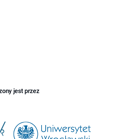
ony jest przez