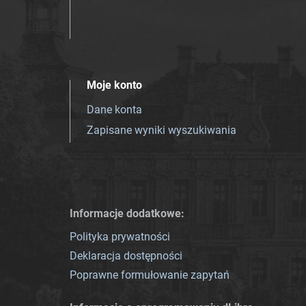
Moje konto
Dane konta
Zapisane wyniki wyszukiwania
Informacje dodatkowe:
Polityka prywatności
Deklaracja dostępności
Poprawne formułowanie zapytań