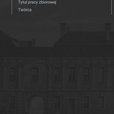
Tytuł pracy zbiorowej
Twórca