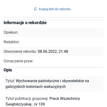
Kopiuj link do rekordu
Informacje o rekordzie
Opiekun:
Redaktor:
Utworzenie rekordu:
08.06.2022, 21:48
Oznaczenie praw:
Opis
Tytuł
:
Wychowanie patriotyczne i obywatelskie na
galicyjskich koloniach wakacyjnych
Tytuł publikacji grupowej
:
Prace Wszechnicy
Świętokrzyskiej ; nr 109