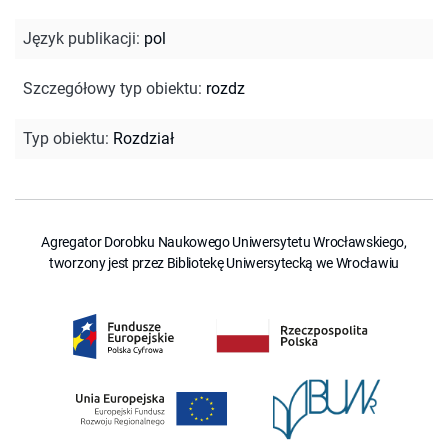
Język publikacji
:
pol
Szczegółowy typ obiektu
:
rozdz
Typ obiektu
:
Rozdział
Agregator Dorobku Naukowego Uniwersytetu Wrocławskiego,
tworzony jest przez Bibliotekę Uniwersytecką we Wrocławiu