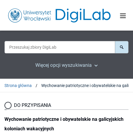
Więcej opcji wyszukiwania
Strona główna
DO PRZYPISANIA
Wychowanie patriotyczne i obywatelskie na galicyjskich
koloniach wakacyjnych