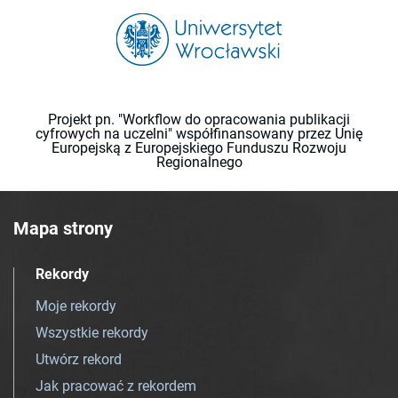
Projekt pn. "Workflow do opracowania publikacji
cyfrowych na uczelni" współfinansowany przez Unię
Europejską z Europejskiego Funduszu Rozwoju
Regionalnego
Mapa strony
Rekordy
Moje rekordy
Wszystkie rekordy
Utwórz rekord
Jak pracować z rekordem