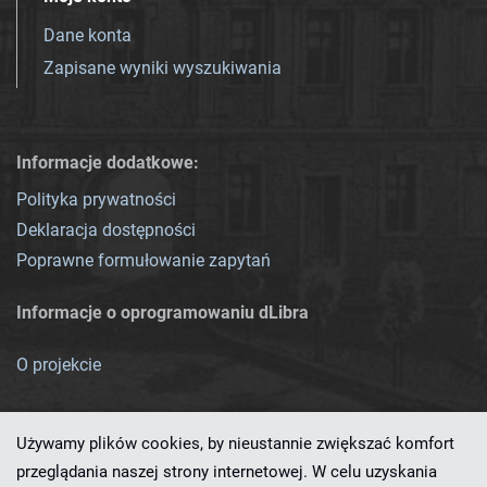
Dane konta
Zapisane wyniki wyszukiwania
Informacje dodatkowe:
Polityka prywatności
Deklaracja dostępności
Poprawne formułowanie zapytań
Informacje o oprogramowaniu dLibra
O projekcie
Używamy plików cookies, by nieustannie zwiększać komfort
przeglądania naszej strony internetowej. W celu uzyskania