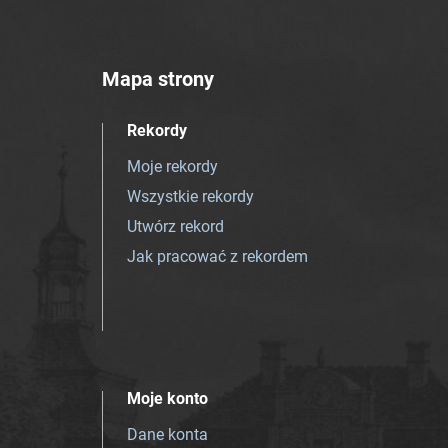
Mapa strony
Rekordy
Moje rekordy
Wszystkie rekordy
Utwórz rekord
Jak pracować z rekordem
Moje konto
Dane konta