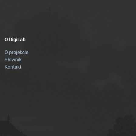
O DigiLab
O projekcie
Słownik
Kontakt