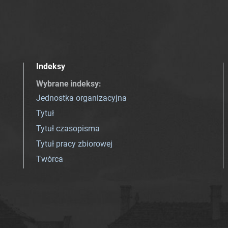
Indeksy
Wybrane indeksy
:
Jednostka organizacyjna
Tytuł
Tytuł czasopisma
Tytuł pracy zbiorowej
Twórca