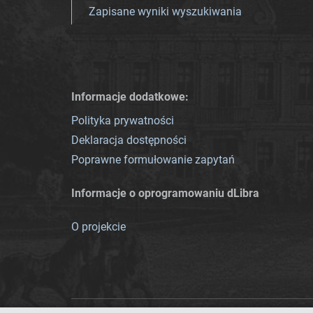
Zapisane wyniki wyszukiwania
Informacje dodatkowe:
Polityka prywatności
Deklaracja dostępności
Poprawne formułowanie zapytań
Informacje o oprogramowaniu dLibra
O projekcie