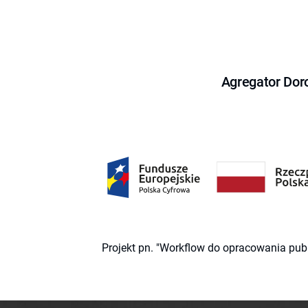
Agregator Dor
Projekt pn. "Workflow do opracowania pub