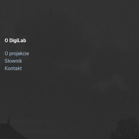
O DigiLab
O projekcie
Słownik
Kontakt