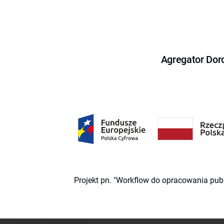
Agregator Dor
Projekt pn. "Workflow do opracowania pub