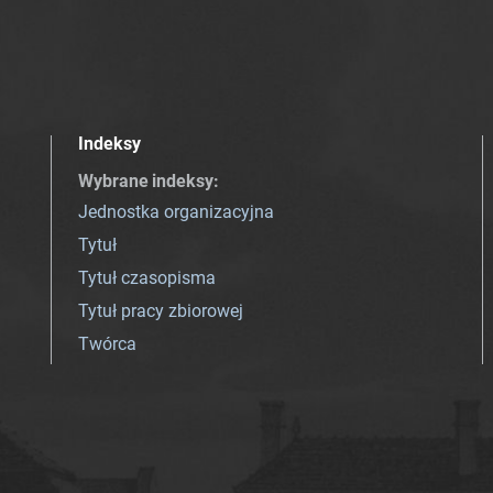
Indeksy
Wybrane indeksy
:
Jednostka organizacyjna
Tytuł
Tytuł czasopisma
Tytuł pracy zbiorowej
Twórca