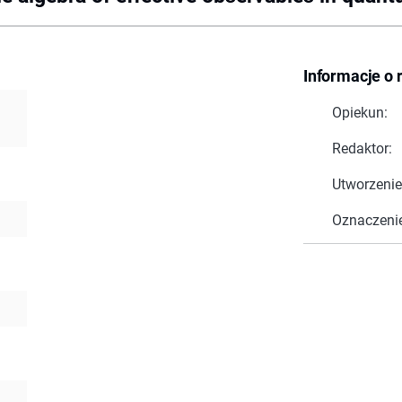
Informacje o 
Opiekun:
Redaktor:
Utworzenie
Oznaczeni