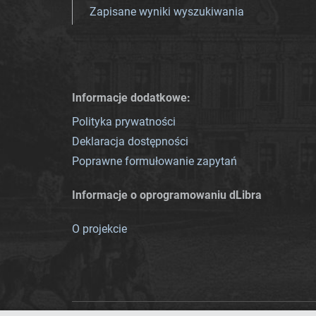
Zapisane wyniki wyszukiwania
Informacje dodatkowe:
Polityka prywatności
Deklaracja dostępności
Poprawne formułowanie zapytań
Informacje o oprogramowaniu dLibra
O projekcie