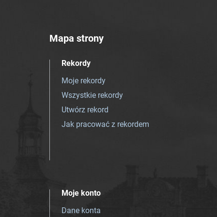
Mapa strony
Rekordy
Moje rekordy
Wszystkie rekordy
Utwórz rekord
Jak pracować z rekordem
Moje konto
Dane konta