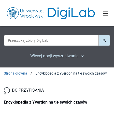
Więcej opcji wyszukiwania
Strona główna
Encyklopedia z Yverdon na tle swoich czasów
DO PRZYPISANIA
Encyklopedia z Yverdon na tle swoich czasów