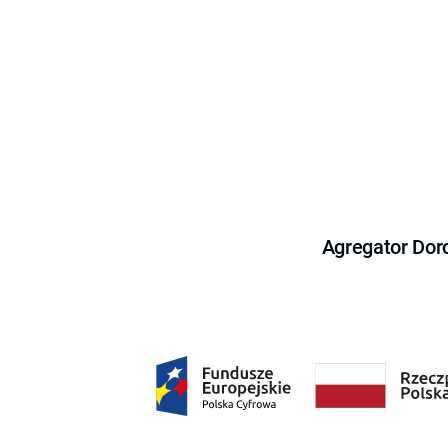
Agregator Dor