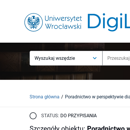
Wyszukaj wszędzie
Strona główna
STATUS:
DO PRZYPISANIA
Szczegóły obiektu
:
Poradnictwo w