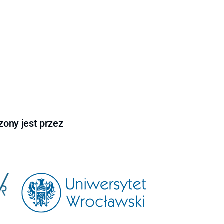
ony jest przez