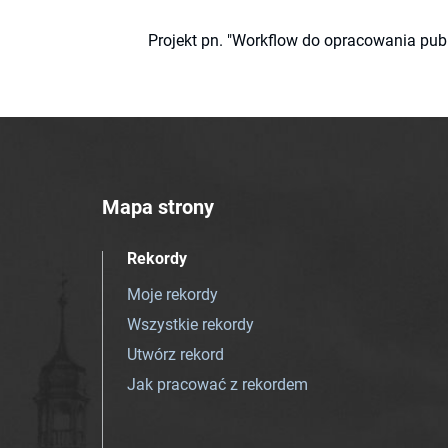
Projekt pn. "Workflow do opracowania pub
Mapa strony
Rekordy
Moje rekordy
Wszystkie rekordy
Utwórz rekord
Jak pracować z rekordem