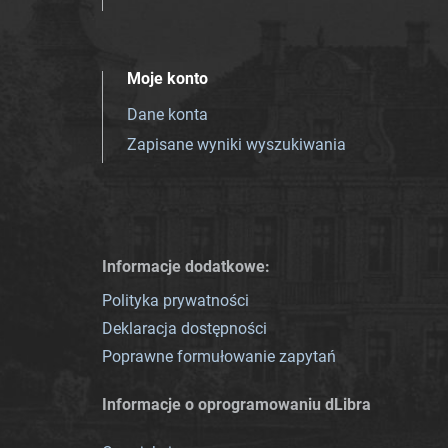
Moje konto
Dane konta
Zapisane wyniki wyszukiwania
Informacje dodatkowe:
Polityka prywatności
Deklaracja dostępności
Poprawne formułowanie zapytań
Informacje o oprogramowaniu dLibra