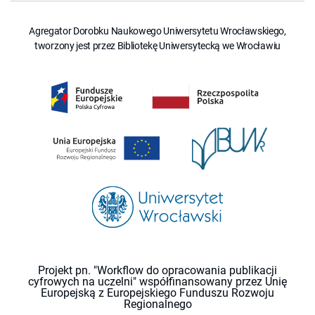
Agregator Dorobku Naukowego Uniwersytetu Wrocławskiego,
tworzony jest przez Bibliotekę Uniwersytecką we Wrocławiu
Projekt pn. "Workflow do opracowania publikacji
cyfrowych na uczelni" współfinansowany przez Unię
Europejską z Europejskiego Funduszu Rozwoju
Regionalnego