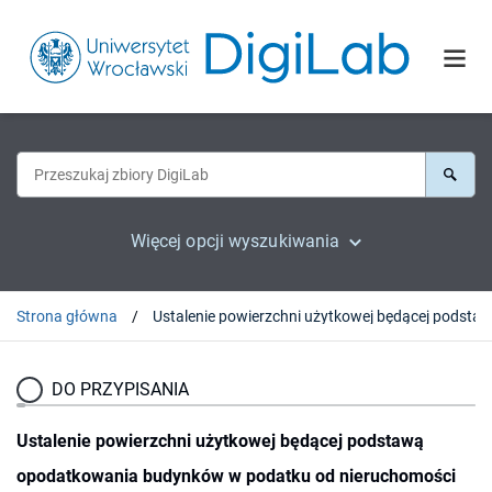
Więcej opcji wyszukiwania
Strona główna
DO PRZYPISANIA
Ustalenie powierzchni użytkowej będącej podstawą
opodatkowania budynków w podatku od nieruchomości