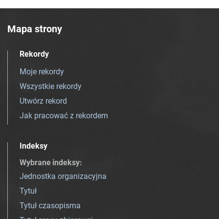
Mapa strony
Rekordy
Moje rekordy
Wszystkie rekordy
Utwórz rekord
Jak pracować z rekordem
Indeksy
Wybrane indeksy
:
Jednostka organizacyjna
Tytuł
Tytuł czasopisma