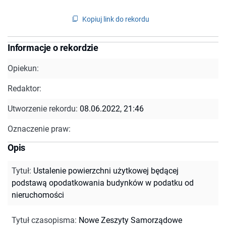
Kopiuj link do rekordu
Informacje o rekordzie
Opiekun:
Redaktor:
Utworzenie rekordu:
08.06.2022, 21:46
Oznaczenie praw:
Opis
Tytuł
:
Ustalenie powierzchni użytkowej będącej
podstawą opodatkowania budynków w podatku od
nieruchomości
Tytuł czasopisma
:
Nowe Zeszyty Samorządowe