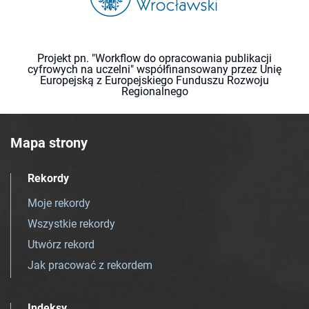
Projekt pn. "Workflow do opracowania publikacji
cyfrowych na uczelni" współfinansowany przez Unię
Europejską z Europejskiego Funduszu Rozwoju
Regionalnego
Mapa strony
Rekordy
Moje rekordy
Wszystkie rekordy
Utwórz rekord
Jak pracować z rekordem
Indeksy