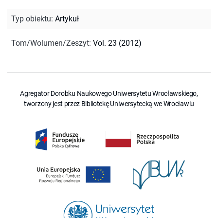
Typ obiektu
:
Artykuł
Tom/Wolumen/Zeszyt
:
Vol. 23 (2012)
Agregator Dorobku Naukowego Uniwersytetu Wrocławskiego,
tworzony jest przez Bibliotekę Uniwersytecką we Wrocławiu