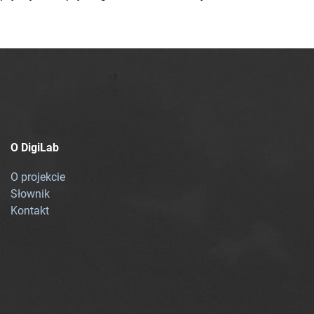
O DigiLab
O projekcie
Słownik
Kontakt