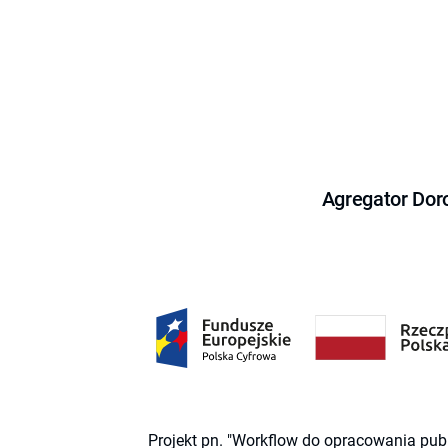
Agregator Dor
Projekt pn. "Workflow do opracowania pub