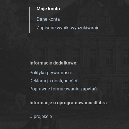
Moje konto
Dane konta
Zapisane wyniki wyszukiwania
Informacje dodatkowe:
Polityka prywatności
Deklaracja dostępności
Poprawne formułowanie zapytań
Informacje o oprogramowaniu dLibra
O projekcie