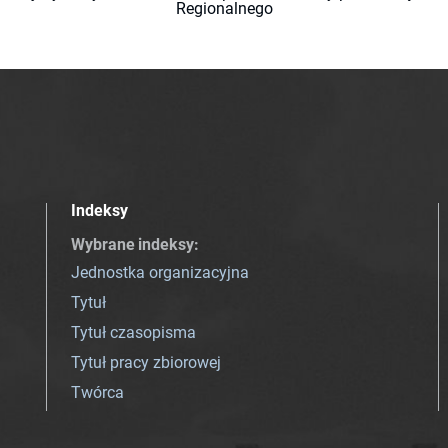
Regionalnego
Indeksy
Wybrane indeksy
:
Jednostka organizacyjna
Tytuł
Tytuł czasopisma
Tytuł pracy zbiorowej
Twórca