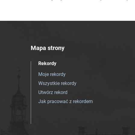
Mapa strony
Rekordy
Moje rekordy
Wszystkie rekordy
Utwórz rekord
Jak pracować z rekordem