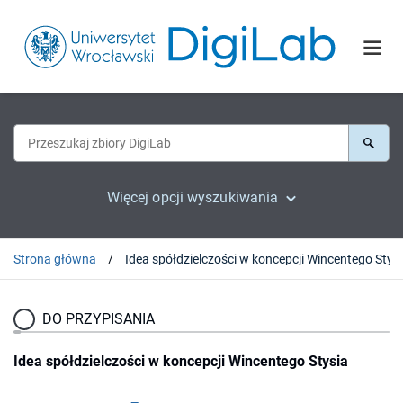
Więcej opcji wyszukiwania
Strona główna
Idea spółdzielczości w koncepcji Wincentego Stys
DO PRZYPISANIA
Idea spółdzielczości w koncepcji Wincentego Stysia