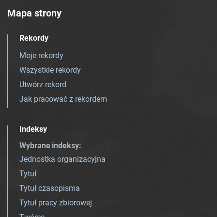
Mapa strony
Rekordy
Moje rekordy
Wszystkie rekordy
Utwórz rekord
Jak pracować z rekordem
Indeksy
Wybrane indeksy
:
Jednostka organizacyjna
Tytuł
Tytuł czasopisma
Tytuł pracy zbiorowej