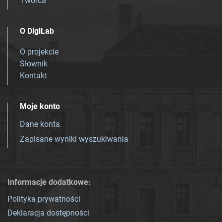
Twórca
O DigiLab
O projekcie
Słownik
Kontakt
Moje konto
Dane konta
Zapisane wyniki wyszukiwania
Informacje dodatkowe:
Polityka prywatności
Deklaracja dostępności