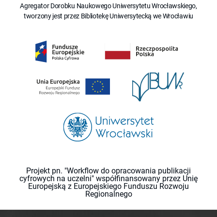
Agregator Dorobku Naukowego Uniwersytetu Wrocławskiego,
tworzony jest przez Bibliotekę Uniwersytecką we Wrocławiu
Projekt pn. "Workflow do opracowania publikacji
cyfrowych na uczelni" współfinansowany przez Unię
Europejską z Europejskiego Funduszu Rozwoju
Regionalnego