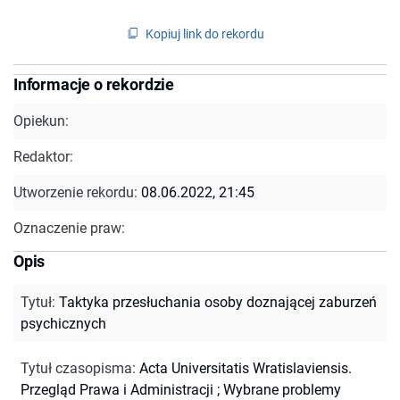
Kopiuj link do rekordu
Informacje o rekordzie
Opiekun:
Redaktor:
Utworzenie rekordu:
08.06.2022, 21:45
Oznaczenie praw:
Opis
Tytuł
:
Taktyka przesłuchania osoby doznającej zaburzeń
psychicznych
Tytuł czasopisma
:
Acta Universitatis Wratislaviensis.
Przegląd Prawa i Administracji
;
Wybrane problemy