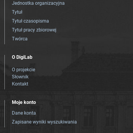
Jednostka organizacyjna
Tytuł
Tytuł czasopisma
Tytuł pracy zbiorowej
Twórca
O DigiLab
O projekcie
Słownik
Kontakt
Moje konto
Dane konta
Zapisane wyniki wyszukiwania