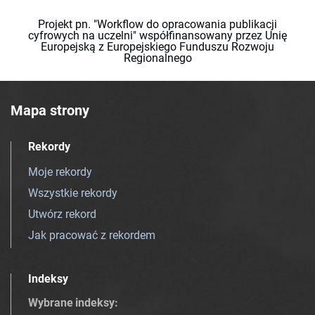
Projekt pn. "Workflow do opracowania publikacji
cyfrowych na uczelni" współfinansowany przez Unię
Europejską z Europejskiego Funduszu Rozwoju
Regionalnego
Mapa strony
Rekordy
Moje rekordy
Wszystkie rekordy
Utwórz rekord
Jak pracować z rekordem
Indeksy
Wybrane indeksy
: