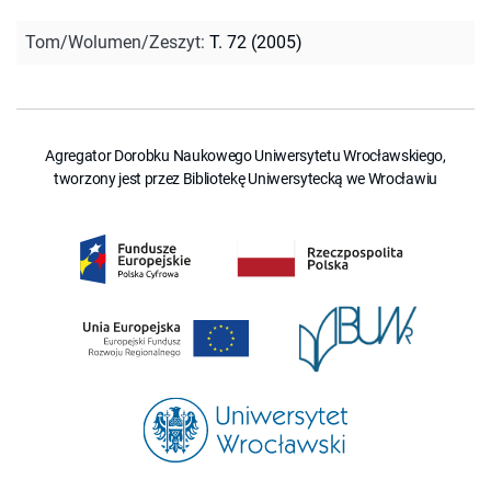
Tom/Wolumen/Zeszyt
:
T. 72 (2005)
Agregator Dorobku Naukowego Uniwersytetu Wrocławskiego,
tworzony jest przez Bibliotekę Uniwersytecką we Wrocławiu