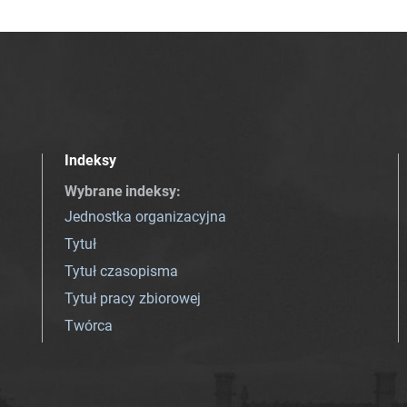
Indeksy
Wybrane indeksy
:
Jednostka organizacyjna
Tytuł
Tytuł czasopisma
Tytuł pracy zbiorowej
Twórca