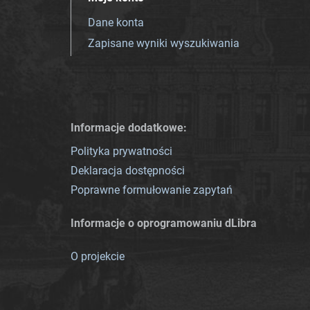
Dane konta
Zapisane wyniki wyszukiwania
Informacje dodatkowe:
Polityka prywatności
Deklaracja dostępności
Poprawne formułowanie zapytań
Informacje o oprogramowaniu dLibra
O projekcie