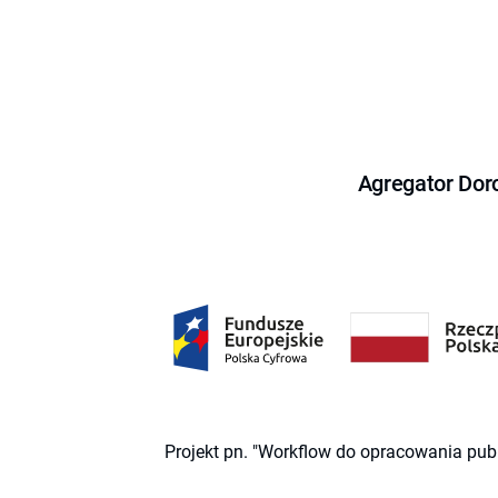
Agregator Dor
Projekt pn. "Workflow do opracowania pub