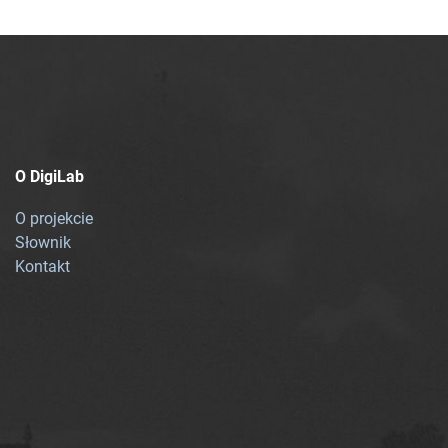
O DigiLab
O projekcie
Słownik
Kontakt