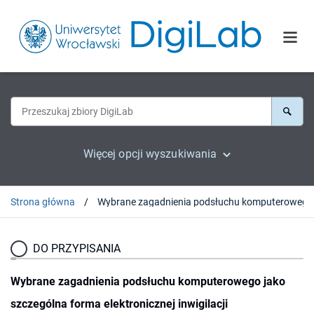
Więcej opcji wyszukiwania
Strona główna
DO PRZYPISANIA
Wybrane zagadnienia podsłuchu komputerowego jako
szczególna forma elektronicznej inwigilacji