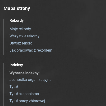
Mapa strony
Rekordy
Moje rekordy
Wszystkie rekordy
Utwórz rekord
Jak pracować z rekordem
Indeksy
Wybrane indeksy
:
Jednostka organizacyjna
Tytuł
Tytuł czasopisma
Tytuł pracy zbiorowej