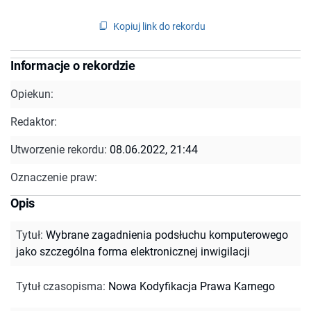
Kopiuj link do rekordu
Informacje o rekordzie
Opiekun:
Redaktor:
Utworzenie rekordu:
08.06.2022, 21:44
Oznaczenie praw:
Opis
Tytuł
:
Wybrane zagadnienia podsłuchu komputerowego
jako szczególna forma elektronicznej inwigilacji
Tytuł czasopisma
:
Nowa Kodyfikacja Prawa Karnego