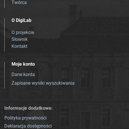
Twórca
O DigiLab
O projekcie
Słownik
Kontakt
Moje konto
Dane konta
Zapisane wyniki wyszukiwania
Informacje dodatkowe:
Polityka prywatności
Deklaracja dostępności