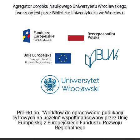
Agregator Dorobku Naukowego Uniwersytetu Wrocławskiego,
tworzony jest przez Bibliotekę Uniwersytecką we Wrocławiu
Projekt pn. "Workflow do opracowania publikacji
cyfrowych na uczelni" współfinansowany przez Unię
Europejską z Europejskiego Funduszu Rozwoju
Regionalnego