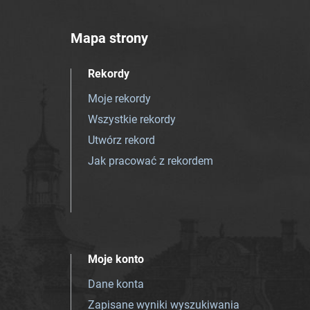
Mapa strony
Rekordy
Moje rekordy
Wszystkie rekordy
Utwórz rekord
Jak pracować z rekordem
Moje konto
Dane konta
Zapisane wyniki wyszukiwania