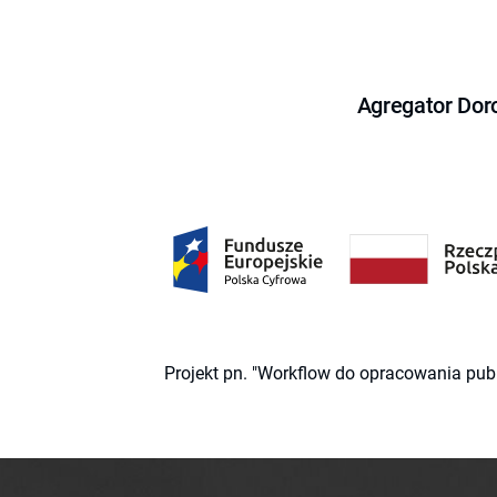
Agregator Dor
Projekt pn. "Workflow do opracowania pub