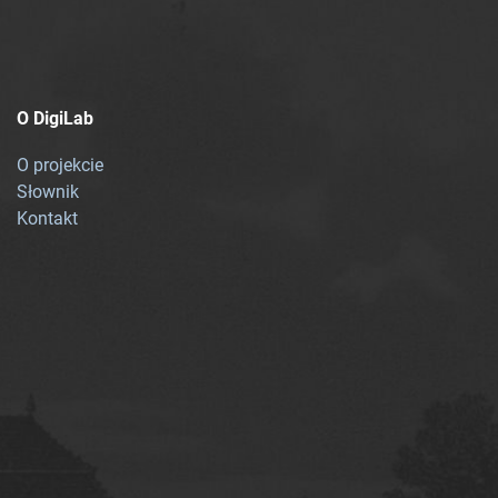
O DigiLab
O projekcie
Słownik
Kontakt