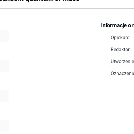
Informacje o 
Opiekun:
Redaktor:
Utworzenie
Oznaczeni