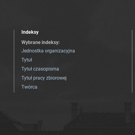
Indeksy
Wybrane indeksy
:
Jednostka organizacyjna
Tytuł
Tytuł czasopisma
Tytuł pracy zbiorowej
Twórca