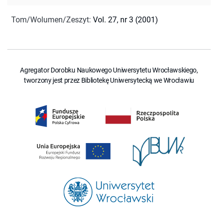
Tom/Wolumen/Zeszyt
:
Vol. 27, nr 3 (2001)
Agregator Dorobku Naukowego Uniwersytetu Wrocławskiego,
tworzony jest przez Bibliotekę Uniwersytecką we Wrocławiu