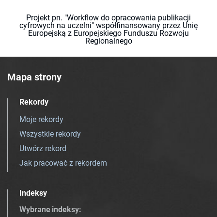
Projekt pn. "Workflow do opracowania publikacji
cyfrowych na uczelni" współfinansowany przez Unię
Europejską z Europejskiego Funduszu Rozwoju
Regionalnego
Mapa strony
Rekordy
Moje rekordy
Wszystkie rekordy
Utwórz rekord
Jak pracować z rekordem
Indeksy
Wybrane indeksy
: