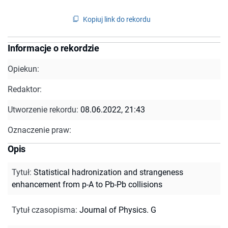
Kopiuj link do rekordu
Informacje o rekordzie
Opiekun:
Redaktor:
Utworzenie rekordu:
08.06.2022, 21:43
Oznaczenie praw:
Opis
Tytuł
:
Statistical hadronization and strangeness
enhancement from p-A to Pb-Pb collisions
Tytuł czasopisma
:
Journal of Physics. G