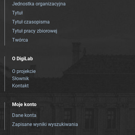
Jednostka organizacyjna
Tytuł
Tytuł czasopisma
Tytuł pracy zbiorowej
Twórca
O DigiLab
O projekcie
Słownik
Kontakt
Moje konto
Dane konta
Zapisane wyniki wyszukiwania