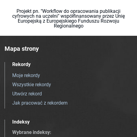
Projekt pn. "Workflow do opracowania publikacji
cyfrowych na uczelni" współfinansowany przez Unię
Europejską z Europejskiego Funduszu Rozwoju
Regionalnego
Mapa strony
Rekordy
Moje rekordy
Wszystkie rekordy
Utwórz rekord
Jak pracować z rekordem
Indeksy
Wybrane indeksy
: