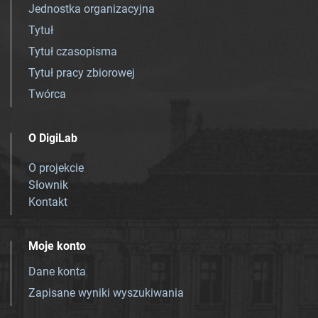
Jednostka organizacyjna
Tytuł
Tytuł czasopisma
Tytuł pracy zbiorowej
Twórca
O DigiLab
O projekcie
Słownik
Kontakt
Moje konto
Dane konta
Zapisane wyniki wyszukiwania