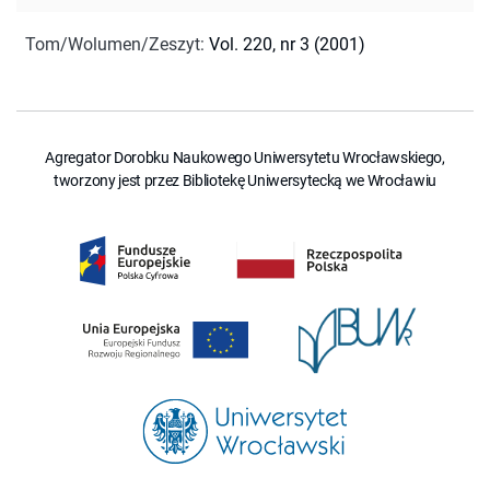
Tom/Wolumen/Zeszyt
:
Vol. 220, nr 3 (2001)
Agregator Dorobku Naukowego Uniwersytetu Wrocławskiego,
tworzony jest przez Bibliotekę Uniwersytecką we Wrocławiu