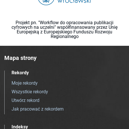
Projekt pn. "Workflow do opracowania publikacji
cyfrowych na uczelni" współfinansowany przez Unię
Europejską z Europejskiego Funduszu Rozwoju
Regionalnego
Mapa strony
Rekordy
Moje rekordy
Wszystkie rekordy
Utwórz rekord
Jak pracować z rekordem
Indeksy