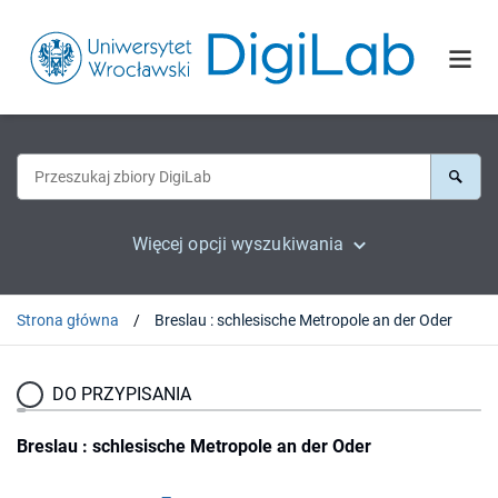
Więcej opcji wyszukiwania
Strona główna
Breslau : schlesische Metropole an der Oder
DO PRZYPISANIA
Breslau : schlesische Metropole an der Oder