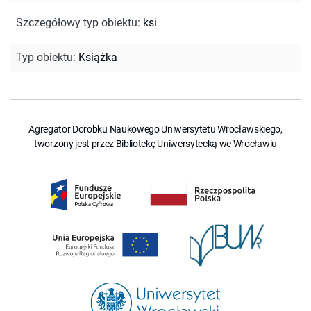
Szczegółowy typ obiektu
:
ksi
Typ obiektu
:
Książka
Agregator Dorobku Naukowego Uniwersytetu Wrocławskiego,
tworzony jest przez Bibliotekę Uniwersytecką we Wrocławiu