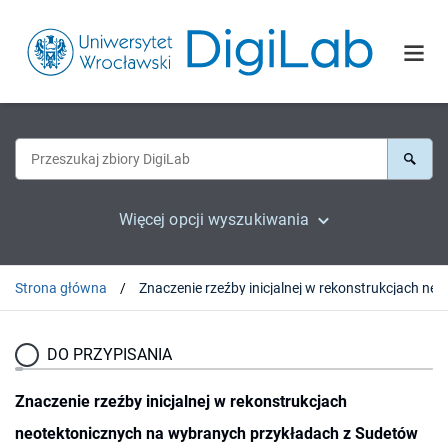
Więcej opcji wyszukiwania
Strona główna
DO PRZYPISANIA
Znaczenie rzeźby inicjalnej w rekonstrukcjach
neotektonicznych na wybranych przykładach z Sudetów