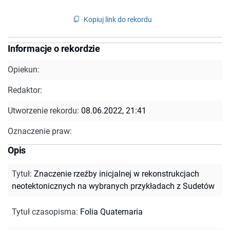
Kopiuj link do rekordu
Informacje o rekordzie
Opiekun:
Redaktor:
Utworzenie rekordu:
08.06.2022, 21:41
Oznaczenie praw:
Opis
Tytuł
:
Znaczenie rzeźby inicjalnej w rekonstrukcjach
neotektonicznych na wybranych przykładach z Sudetów
Tytuł czasopisma
:
Folia Quaternaria