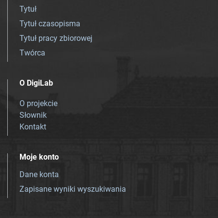
Tytuł
Tytuł czasopisma
Tytuł pracy zbiorowej
Twórca
O DigiLab
O projekcie
Słownik
Kontakt
Moje konto
Dane konta
Zapisane wyniki wyszukiwania