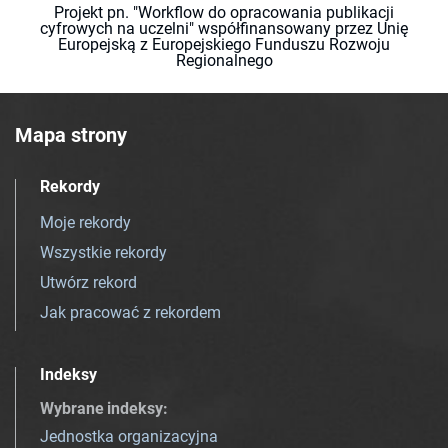
Projekt pn. "Workflow do opracowania publikacji
cyfrowych na uczelni" współfinansowany przez Unię
Europejską z Europejskiego Funduszu Rozwoju
Regionalnego
Mapa strony
Rekordy
Moje rekordy
Wszystkie rekordy
Utwórz rekord
Jak pracować z rekordem
Indeksy
Wybrane indeksy
:
Jednostka organizacyjna