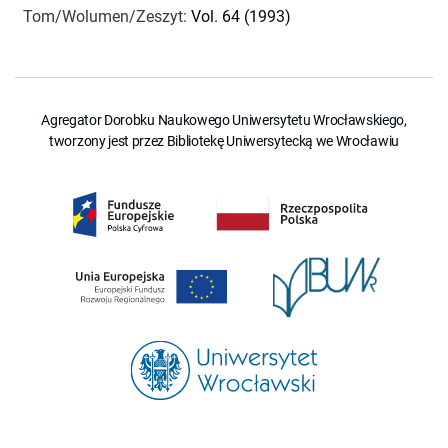
Tom/Wolumen/Zeszyt
:
Vol. 64 (1993)
Agregator Dorobku Naukowego Uniwersytetu Wrocławskiego,
tworzony jest przez Bibliotekę Uniwersytecką we Wrocławiu