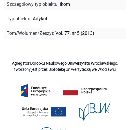
Szczegółowy typ obiektu
:
ikom
Typ obiektu
:
Artykuł
Tom/Wolumen/Zeszyt
:
Vol. 77, nr 5 (2013)
Agregator Dorobku Naukowego Uniwersytetu Wrocławskiego,
tworzony jest przez Bibliotekę Uniwersytecką we Wrocławiu