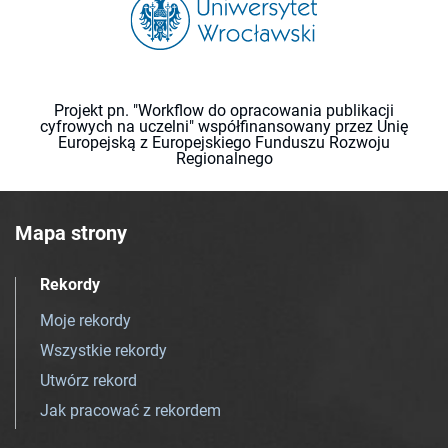
Projekt pn. "Workflow do opracowania publikacji
cyfrowych na uczelni" współfinansowany przez Unię
Europejską z Europejskiego Funduszu Rozwoju
Regionalnego
Mapa strony
Rekordy
Moje rekordy
Wszystkie rekordy
Utwórz rekord
Jak pracować z rekordem