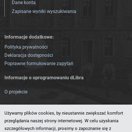
Dane konta
Zapisane wyniki wyszukiwania
Informacje dodatkowe:
Polityka prywatności
Deklaracja dostępności
Poprawne formułowanie zapytań
Informacje o oprogramowaniu dLibra
O projekcie
Używamy plików cookies, by nieustannie zwiększać komfort
przeglądania naszej strony internetowej. W celu uzyskania
szczegółowych informacji, prosimy o zapoznanie się z